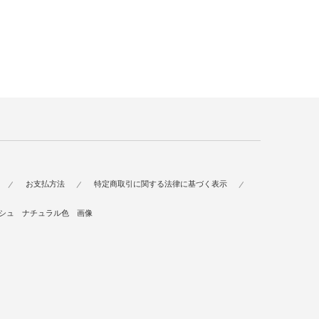
お支払方法
特定商取引に関する法律に基づく表示
シュ ナチュラル色 画像