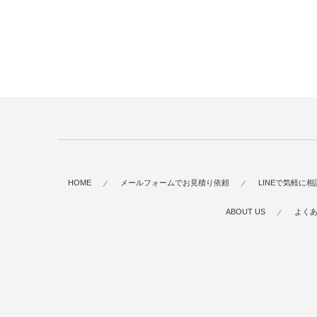
HOME
メールフォームでお見積り依頼
LINEで気軽に相
ABOUT US
よく