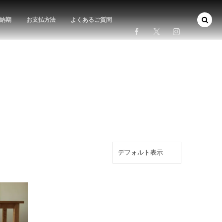
納期
お支払方法
よくあるご質問