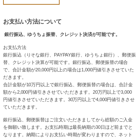
お支払い方法について
銀行振込、ゆうちょ振替、クレジット決済が可能です。
お支払方法
銀行振込（りそな銀行、PAYPAY銀行、ゆうちょ銀行）、
郵便振
替、クレジット決算が可能です。
銀行振込、郵便振替の場合
で、合計金額が20,000円以上の場合は
1,000円値引きさせていた
だきます。
合計金額が10万円以上で銀行振込、郵便振替の場合は、
合計金
額から2,000円値引きさせていただきます。
20万円以上で3,000
円値引きさせていただきます。
30万円以上で4,000円値引きさせ
ていただきます。
銀行振込、郵便振替はご注文いただきましてから
総額のご入金
を御願い致します。お支払時期は最長納期の30日ほど前までと
なります。
納期によりお支払い時期が変わりますので、ネット