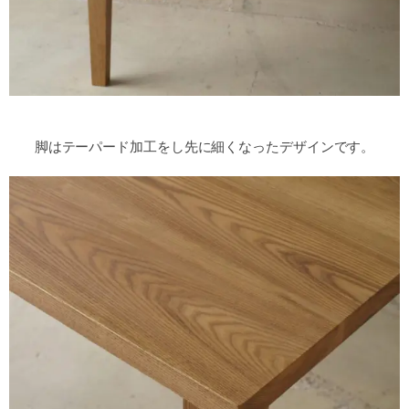
脚はテーパード加工をし先に細くなったデザインです。