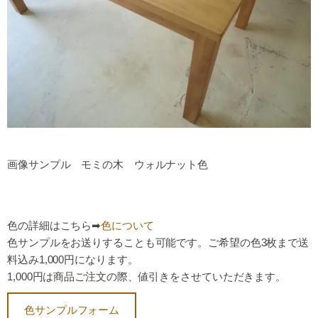
画像サンプル モミの木 ウォルナット色
色の詳細
はこちら➡
色について
色サンプルをお送りすることも可能です。ご希望の色3枚まで送
料込み1,000円になります。
1,000円は商品ご注文の際、値引きをさせていただきます。
色サンプルフォーム