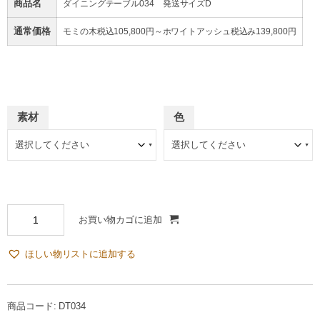
商品名
ダイニングテーブル034 発送サイズD
通常価格
モミの木税込105,800円～ホワイトアッシュ税込み139,800円
素材
色
お買い物カゴに追加
ほしい物リストに追加する
商品コード:
DT034