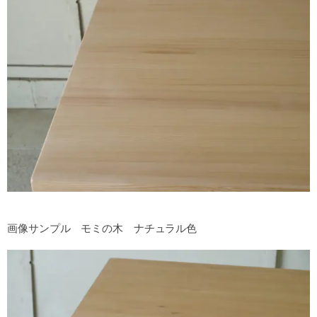
画像サンプル モミの木 ナチュラル色