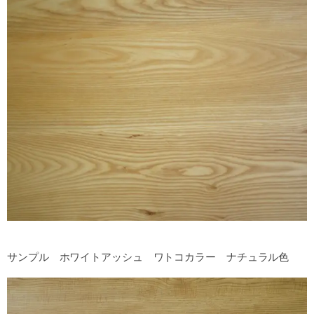
サンプル ホワイトアッシュ ワトコカラー ナチュラル色