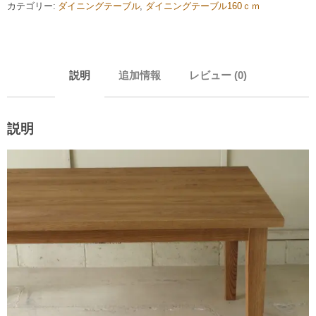
カテゴリー:
ダイニングテーブル
,
ダイニングテーブル160ｃｍ
説明
追加情報
レビュー (0)
説明