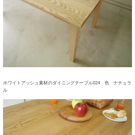
ホワイトアッシュ素材のダイニングテーブル024 色 ナチュラ
ル