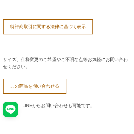
特許商取引に関する法律に基づく表示
サイズ、仕様変更のご希望やご不明な点等お気軽にお問い合わ
せください。
この商品を問い合わせる
LINEからお問い合わせも可能です。