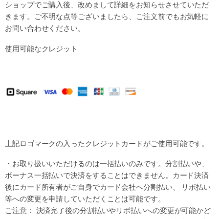
ショップでご購入後、改めまして詳細を
お知らせさせていただ
きます。ご不明な点等ございましたら、ご注文前でもお気軽に
お問い合わせください。
使用可能なクレジット
上記ロゴマークの入ったクレジットカードがご使用可能です。
・お取り扱いいただけるのは一括払いのみです。分割払いや、
ボーナス一括払いで決済をすることはできません。カード決済
後にカード所有者がご自身でカード会社へ分割払い、 リボ払い
等への変更を申請していただくことは可能です。
ご注意： 決済完了後の分割払いやリボ払いへの変更が可能かど