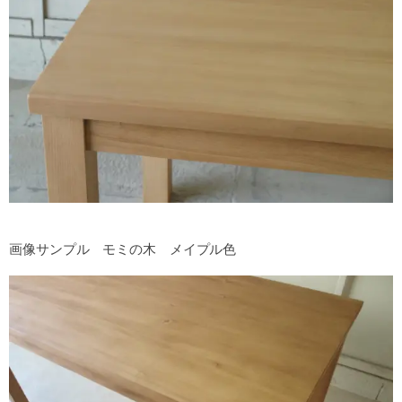
画像サンプル モミの木 メイプル色