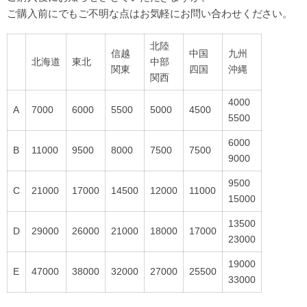
ご購入前にでもご不明な点はお気軽にお問い合わせください。
北陸
信越
中国
九州
北海道
東北
中部
関東
四国
沖縄
関西
4000
A
7000
6000
5500
5000
4500
5500
6000
B
11000
9500
8000
7500
7500
9000
9500
C
21000
17000
14500
12000
11000
15000
13500
D
29000
26000
21000
18000
17000
23000
19000
E
47000
38000
32000
27000
25500
33000