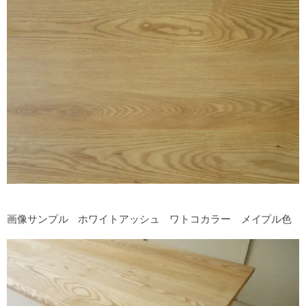
画像サンプル ホワイトアッシュ ワトコカラー メイプル色