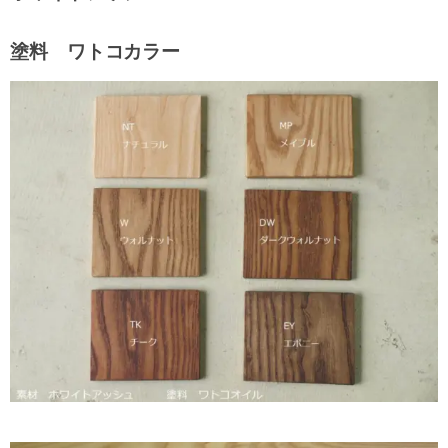
塗料 ワトコカラー