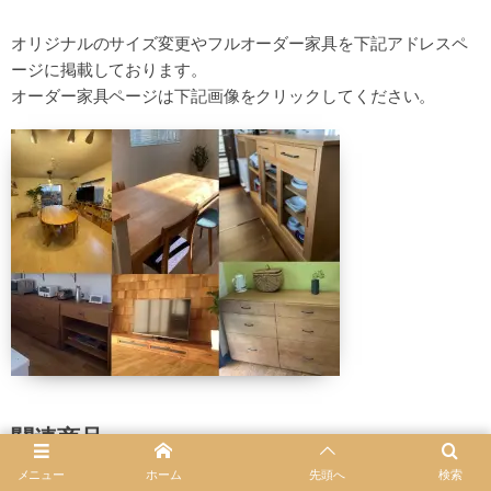
オリジナルのサイズ変更やフルオーダー家具を下記アドレスペ
ージに掲載しております。
オーダー家具ページは下記画像をクリックしてください。
関連商品
メニュー
ホーム
先頭へ
検索