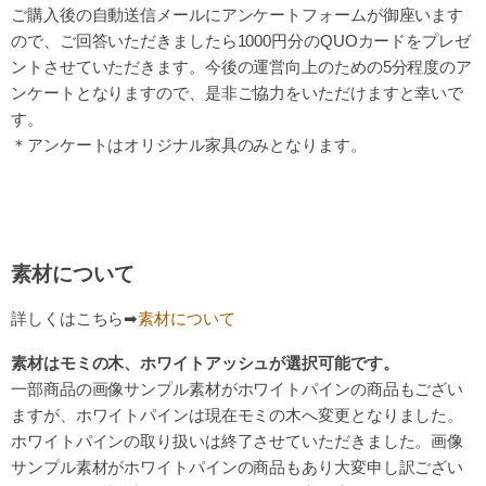
ご購入後の自動送信メールにアンケートフォームが御座います
ので、ご回答いただきましたら1000円分のQUOカードをプレゼ
ントさせていただきます。今後の運営向上のための5分程度のア
ンケートとなりますので、是非ご協力をいただけますと幸いで
す。
＊アンケートはオリジナル家具のみとなります。
素材について
詳しくはこちら➡
素材について
素材はモミの木、ホワイトアッシュが選択可能です。
一部商品の画像サンプル素材がホワイトパインの商品もござい
ますが、ホワイトパインは現在モミの木へ変更となりました。
ホワイトパインの取り扱いは終了させていただきました。画像
サンプル素材がホワイトパインの商品もあり大変申し訳ござい