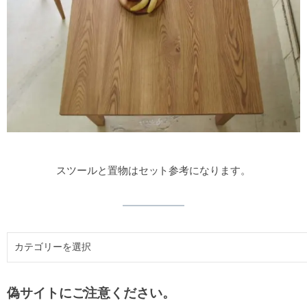
スツールと置物はセット参考になります。
偽サイトにご注意ください。