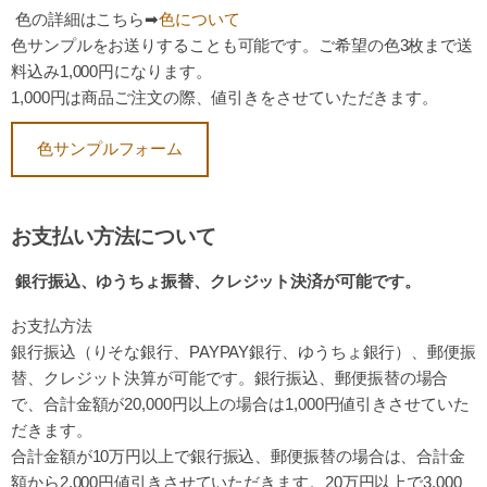
色の詳細
はこちら➡
色について
色サンプルをお送りすることも可能です。ご希望の色3枚まで送
料込み1,000円になります。
1,000円は商品ご注文の際、値引きをさせていただきます。
色サンプルフォーム
お支払い方法について
銀行振込、ゆうちょ振替、クレジット決済が可能です。
お支払方法
銀行振込（りそな銀行、PAYPAY銀行、ゆうちょ銀行）、
郵便振
替、クレジット決算が可能です。
銀行振込、郵便振替の場合
で、合計金額が20,000円以上の場合は
1,000円値引きさせていた
だきます。
合計金額が10万円以上で銀行振込、郵便振替の場合は、
合計金
額から2,000円値引きさせていただきます。
20万円以上で3,000