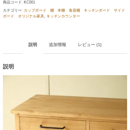
商品コード:
KC001
カテゴリー:
カップボード 棚 本棚 食器棚 キッチンボード サイド
ボード オリジナル家具
,
キッチンカウンター
説明
追加情報
レビュー (1)
説明