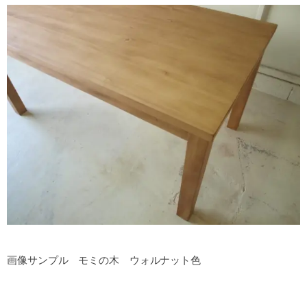
画像サンプル モミの木 ウォルナット色