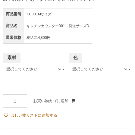
商品番号
KC001Mサイズ
商品名
キッチンカウンター001 発送サイズD
通常価格
税込214,800円
素材
色
お買い物カゴに追加
ほしい物リストに追加する