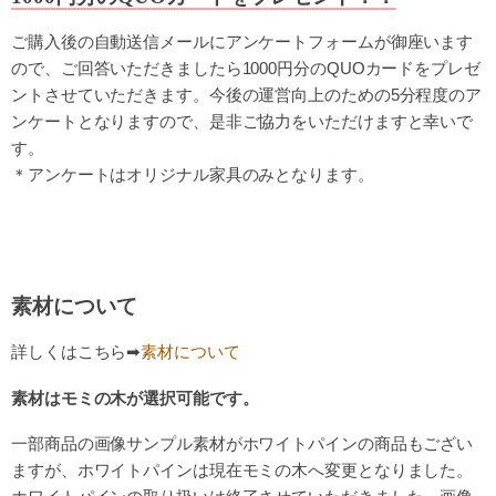
ご購入後の自動送信メールにアンケートフォームが御座います
ので、ご回答いただきましたら1000円分のQUOカードをプレゼ
ントさせていただきます。今後の運営向上のための5分程度のア
ンケートとなりますので、是非ご協力をいただけますと幸いで
す。
＊アンケートはオリジナル家具のみとなります。
素材について
詳しくはこちら➡
素材について
素材はモミの木が選択可能です。
一部商品の画像サンプル素材がホワイトパインの商品もござい
ますが、ホワイトパインは現在モミの木へ変更となりました。