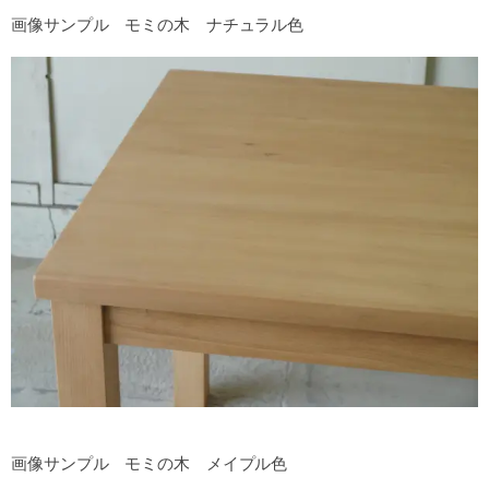
画像サンプル モミの木 ナチュラル色
画像サンプル モミの木 メイプル色