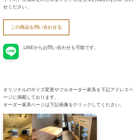
せください。
この商品を問い合わせる
LINEからお問い合わせも可能です。
オリジナルのサイズ変更やフルオーダー家具を下記アドレスペ
ージに掲載しております。
オーダー家具ページは下記画像をクリックしてください。