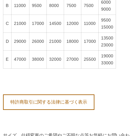
6000
B
11000
9500
8000
7500
7500
9000
9500
C
21000
17000
14500
12000
11000
15000
13500
D
29000
26000
21000
18000
17000
23000
19000
E
47000
38000
32000
27000
25500
33000
特許商取引に関する法律に基づく表示
サイズ、仕様変更のご希望やご不明な点等お気軽にお問い合わ