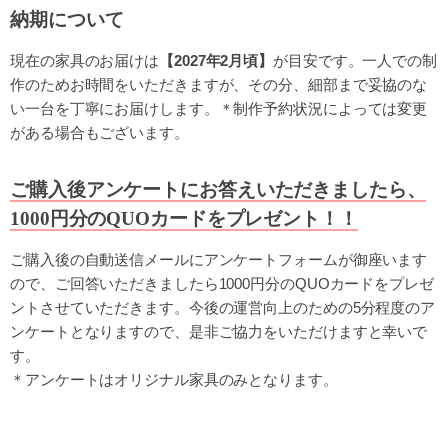
納期について
現在の家具のお届けは
【2027年2月頃】
が目安です。一人での制
作のためお時間をいただきますが、その分、細部まで妥協のな
い一台を丁寧にお届けします。＊制作予約状況によっては変更
がある場合もございます。
ご購入後アンケートにお答えいただきましたら、
1000円分のQUOカードをプレゼント！！
ご購入後の自動送信メールにアンケートフォームが御座います
ので、ご回答いただきましたら1000円分のQUOカードをプレゼ
ントさせていただきます。今後の運営向上のための5分程度のア
ンケートとなりますので、是非ご協力をいただけますと幸いで
す。
＊アンケートはオリジナル家具のみとなります。