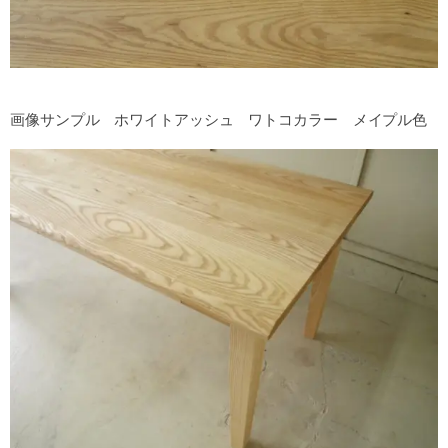
画像サンプル ホワイトアッシュ ワトコカラー メイプル色