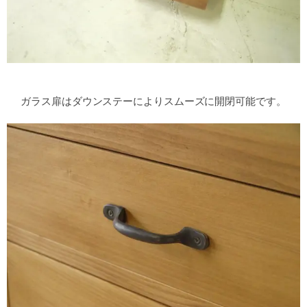
ガラス扉はダウンステーによりスムーズに開閉可能です。