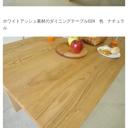
ホワイトアッシュ素材のダイニングテーブル024 色 ナチュラ
ル