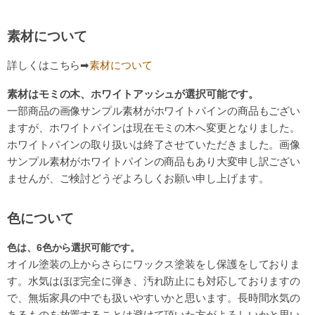
素材について
詳しくはこちら➡
素材について
素材はモミの木、ホワイトアッシュが選択可能です。
一部商品の画像サンプル素材がホワイトパインの商品もござい
ますが、ホワイトパインは現在モミの木へ変更となりました。
ホワイトパインの取り扱いは終了させていただきました。画像
サンプル素材がホワイトパインの商品もあり大変申し訳ござい
ませんが、ご検討どうぞよろしくお願い申し上げます。
色について
色は、6色
から選択可能です。
オイル塗装の上からさらにワックス塗装をし保護をしておりま
す。水気はほぼ完全に弾き、汚れ防止にも対応しておりますの
で、無垢家具の中でも扱いやすいかと思います。長時間水気の