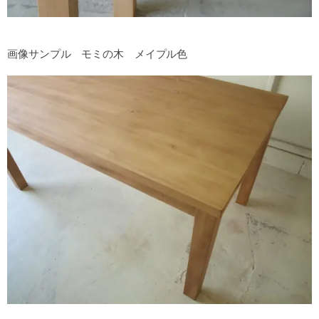
画像サンプル モミの木 メイプル色