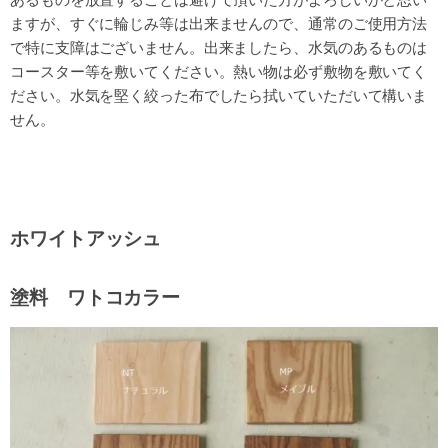
あるものを放置することは避けて頂いた方がよろしいかと思い
ますが、すぐに輪じみ等は出来ませんので、通常のご使用方法
で特に支障はございません。出来ましたら、水気のあるものは
コースター等を敷いてください。熱い物は必ず敷物を敷いてく
ださい。水気を堅く絞った布でしたら拭いていただいて構いま
せん。
ホワイトアッシュ
塗料 ワトコカラー