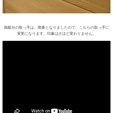
掲載分の取っ手は、廃番となりましたので、こちらの取っ手に
変更になります。印象はさほど変わりません。