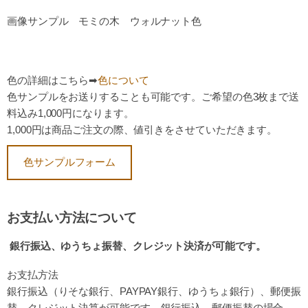
画像サンプル モミの木 ウォルナット色
色の詳細
はこちら➡
色について
色サンプルをお送りすることも可能です。ご希望の色3枚まで送
料込み1,000円になります。
1,000円は商品ご注文の際、値引きをさせていただきます。
色サンプルフォーム
お支払い方法について
銀行振込、ゆうちょ振替、クレジット決済が可能です。
お支払方法
銀行振込（りそな銀行、PAYPAY銀行、ゆうちょ銀行）、
郵便振
替、クレジット決算が可能です。
銀行振込、郵便振替の場合