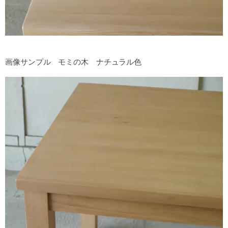
画像サンプル モミの木 ナチュラル色