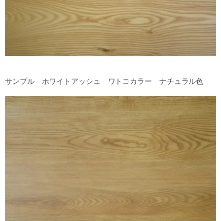
サンプル ホワイトアッシュ ワトコカラー ナチュラル色