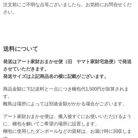
注文前にご不明な点等ございましたら、お気軽にお問合せくだ
さい。
送料について
発送はアート家財おまかせ便（旧 ヤマト家財宅急便）で発送
させていただきます。
発送サイズは上記商品名の横に記載がございます。
商品金額に下記送料と一点につき梱包代1,500円が加算されま
す。
離島は場所によっては別途金額がかかる場合がございます。
アート家財おまかせ便は、
搬入後すぐにお使いいただけるよう
に、梱包を解いてご希望の場所に設置します。
梱包に使用したダンボールなどの資材は、お届け時に回収しま