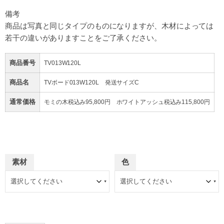
備考
商品は写真と同じタイプのものになりますが、
木材によっては
若干の違いがありますことをご了承ください。
商品番号
TV013W120L
商品名
TVボード013W120L 発送サイズC
通常価格
モミの木税込み95,800円 ホワイトアッシュ税込み115,800円
素材
色