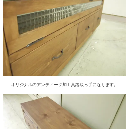
オリジナルのアンティーク加工真鍮取っ手になります。