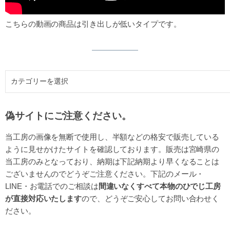
こちらの動画の商品は引き出しが低いタイプです。
偽サイトにご注意ください。
当工房の画像を無断で使用し、半額などの格安で販売している
ように見せかけたサイトを確認しております。販売は宮崎県の
当工房のみとなっており、納期は下記納期より早くなることは
ございませんのでどうぞご注意ください。下記のメール・
LINE・お電話でのご相談は
間違いなくすべて本物のひでじ工房
が直接対応いたします
ので、どうぞご安心してお問い合わせく
ださい。