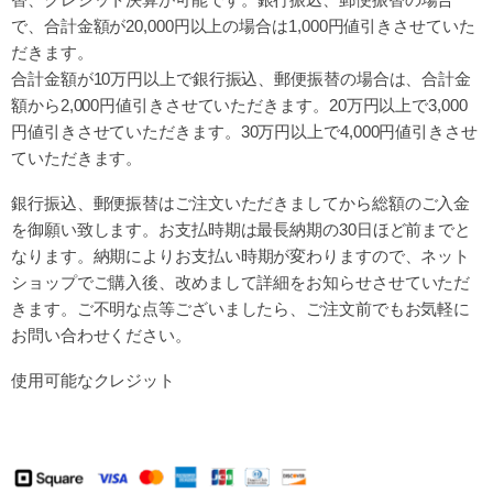
で、合計金額が20,000円以上の場合は
1,000円値引きさせていた
だきます。
合計金額が10万円以上で銀行振込、郵便振替の場合は、
合計金
額から2,000円値引きさせていただきます。
20万円以上で3,000
円値引きさせていただきます。
30万円以上で4,000円値引きさせ
ていただきます。
銀行振込、郵便振替はご注文いただきましてから
総額のご入金
を御願い致します。お支払時期は最長納期の30日ほど前までと
なります。
納期によりお支払い時期が変わりますので、ネット
ショップでご購入後、改めまして詳細を
お知らせさせていただ
きます。ご不明な点等ございましたら、ご注文前でもお気軽に
お問い合わせください。
使用可能なクレジット