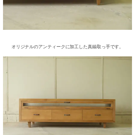
オリジナルのアンティークに加工した真鍮取っ手です。