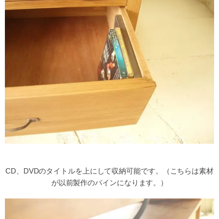
CD、DVDのタイトルを上にして収納可能です。（こちらは素材
が以前製作のパインになります。）