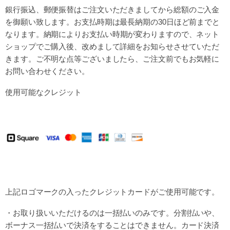
銀行振込、郵便振替はご注文いただきましてから
総額のご入金
を御願い致します。お支払時期は最長納期の30日ほど前までと
なります。
納期によりお支払い時期が変わりますので、ネット
ショップでご購入後、改めまして詳細を
お知らせさせていただ
きます。ご不明な点等ございましたら、ご注文前でもお気軽に
お問い合わせください。
使用可能なクレジット
上記ロゴマークの入ったクレジットカードがご使用可能です。
・お取り扱いいただけるのは一括払いのみです。分割払いや、
ボーナス一括払いで決済をすることはできません。カード決済