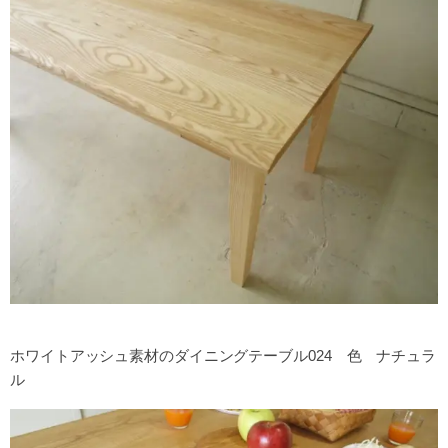
ホワイトアッシュ素材のダイニングテーブル024 色 ナチュラ
ル