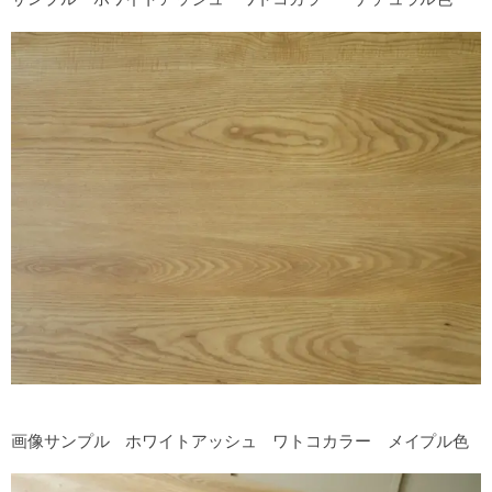
画像サンプル ホワイトアッシュ ワトコカラー メイプル色