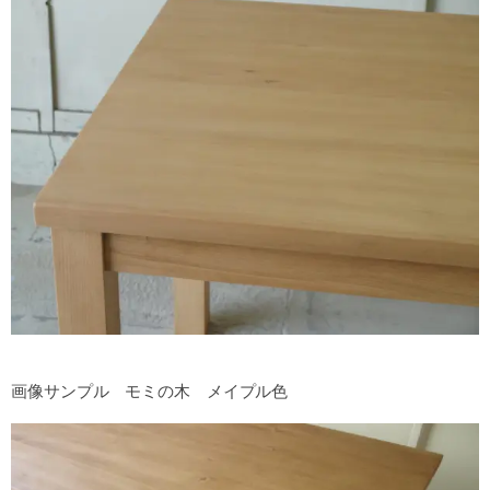
画像サンプル モミの木 メイプル色