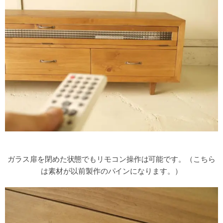
ガラス扉を閉めた状態でもリモコン操作は可能です。（こちら
は素材が以前製作のパインになります。）