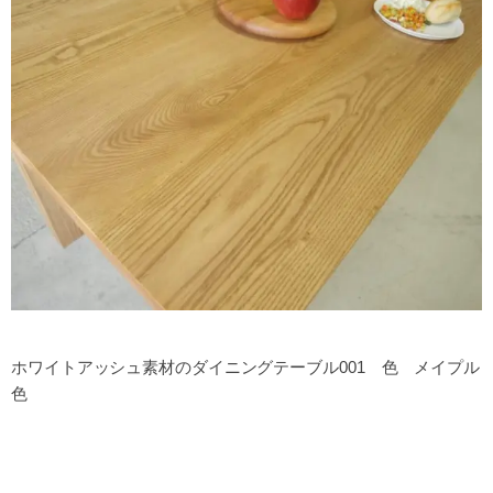
ホワイトアッシュ素材のダイニングテーブル001 色 メイプル
色