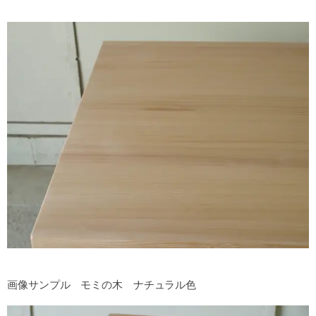
画像サンプル モミの木 ナチュラル色