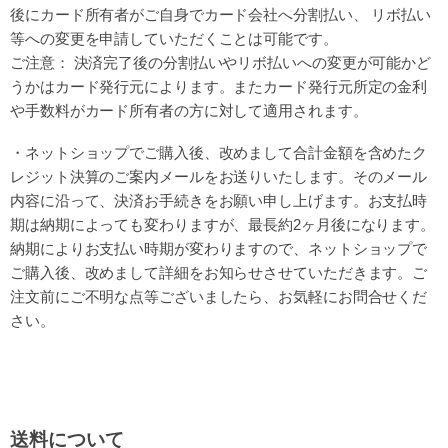
後にカード所有者がご自身でカード会社へ分割払い、 リボ払い
等への変更を申請していただくことは可能です。
ご注意： 決済完了後の分割払いやリボ払いへの変更が可能かど
うかはカード発行元によります。またカード発行元所定の金利
や手数料がカード所有者の方に対して適用されます。
・ネットショップでご購入後、改めまして合計金額を含めたク
レジット決算のご案内メールをお送りいたします。そのメール
内容に沿って、決済お手続きをお願い申し上げます。お支払時
期は納期によっても変わりますが、最長約2ヶ月後になります。
納期によりお支払い時期が変わりますので、ネットショップで
ご購入後、改めまして詳細をお知らせさせていただきます。ご
注文前にご不明な点等ございましたら、お気軽にお問合せくだ
さい。
送料について