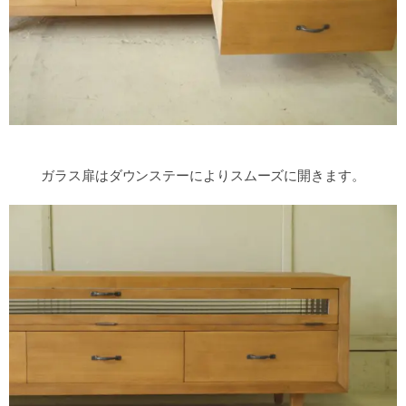
ガラス扉はダウンステーによりスムーズに開きます。