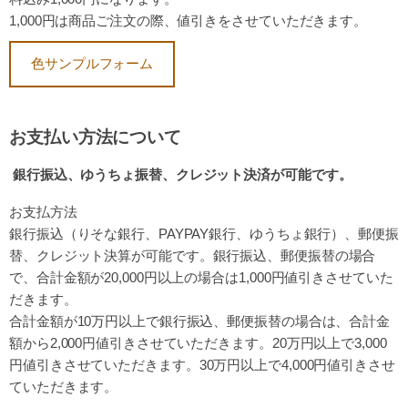
1,000円は商品ご注文の際、値引きをさせていただきます。
色サンプルフォーム
お支払い方法について
銀行振込、ゆうちょ振替、クレジット決済が可能です。
お支払方法
銀行振込（りそな銀行、PAYPAY銀行、ゆうちょ銀行）、
郵便振
替、クレジット決算が可能です。
銀行振込、郵便振替の場合
で、合計金額が20,000円以上の場合は
1,000円値引きさせていた
だきます。
合計金額が10万円以上で銀行振込、郵便振替の場合は、
合計金
額から2,000円値引きさせていただきます。
20万円以上で3,000
円値引きさせていただきます。
30万円以上で4,000円値引きさせ
ていただきます。