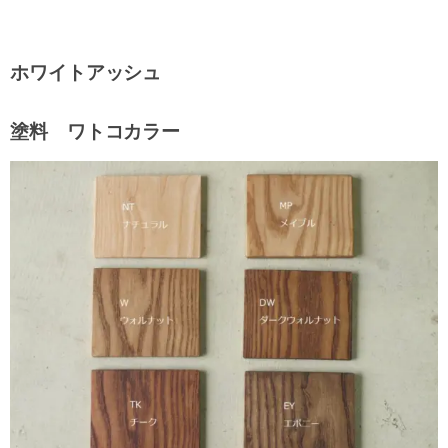
ホワイトアッシュ
塗料 ワトコカラー