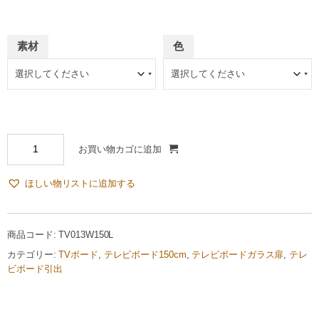
素材
色
お買い物カゴに追加
ほしい物リストに追加する
商品コード:
TV013W150L
カテゴリー:
TVボード
,
テレビボード150cm
,
テレビボードガラス扉
,
テレ
ビボード引出