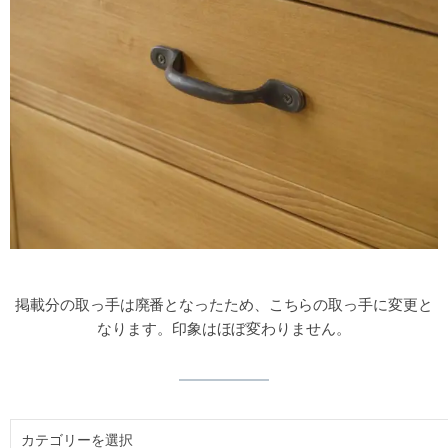
掲載分の取っ手は廃番となったため、こちらの取っ手に変更と
なります。印象はほぼ変わりません。