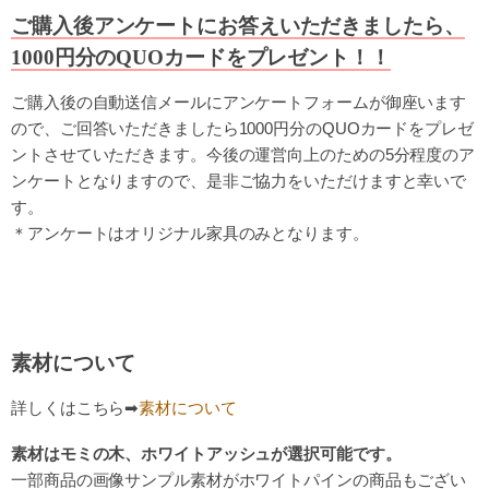
ご購入後アンケートにお答えいただきましたら、
1000円分のQUOカードをプレゼント！！
ご購入後の自動送信メールにアンケートフォームが御座います
ので、ご回答いただきましたら1000円分のQUOカードをプレゼ
ントさせていただきます。今後の運営向上のための5分程度のア
ンケートとなりますので、是非ご協力をいただけますと幸いで
す。
＊アンケートはオリジナル家具のみとなります。
素材について
詳しくはこちら➡
素材について
素材はモミの木、ホワイトアッシュが選択可能です。
一部商品の画像サンプル素材がホワイトパインの商品もござい