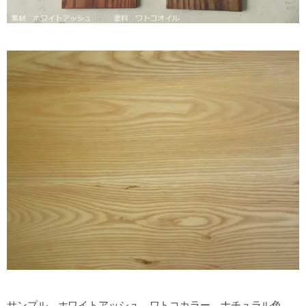
サンプル ホワイトアッシュ ワトコカラー ナチュラル色