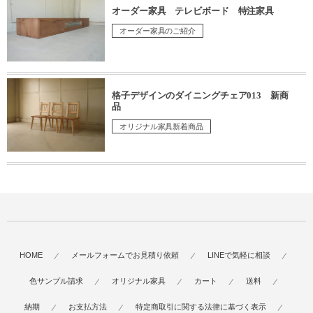
オーダー家具 テレビボード 特注家具
オーダー家具のご紹介
格子デザインのダイニングチェア013 新商
品
オリジナル家具新着商品
HOME
メールフォームでお見積り依頼
LINEで気軽に相談
色サンプル請求
オリジナル家具
カート
送料
納期
お支払方法
特定商取引に関する法律に基づく表示