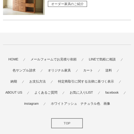
オーダー家具のご紹介
HOME
メールフォームでお見積り依頼
LINEで気軽に相談
色サンプル請求
オリジナル家具
カート
送料
納期
お支払方法
特定商取引に関する法律に基づく表示
ABOUT US
よくあるご質問
お気に入りLIST
facebook
instagram
ホワイトアッシュ ナチュラル色 画像
TOP