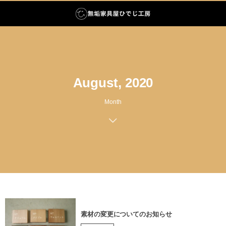
August, 2020
Month
素材の変更についてのお知らせ