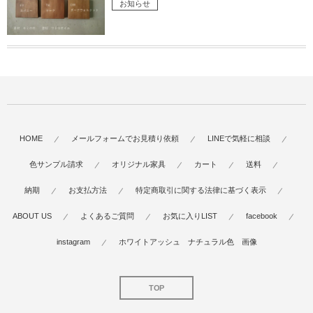
お知らせ
HOME
メールフォームでお見積り依頼
LINEで気軽に相談
色サンプル請求
オリジナル家具
カート
送料
納期
お支払方法
特定商取引に関する法律に基づく表示
ABOUT US
よくあるご質問
お気に入りLIST
facebook
instagram
ホワイトアッシュ ナチュラル色 画像
TOP