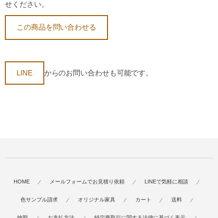
せください。
この商品を問い合わせる
LINE
からのお問い合わせも可能です。
HOME
メールフォームでお見積り依頼
LINEで気軽に相談
色サンプル請求
オリジナル家具
カート
送料
納期
お支払方法
特定商取引に関する法律に基づく表示