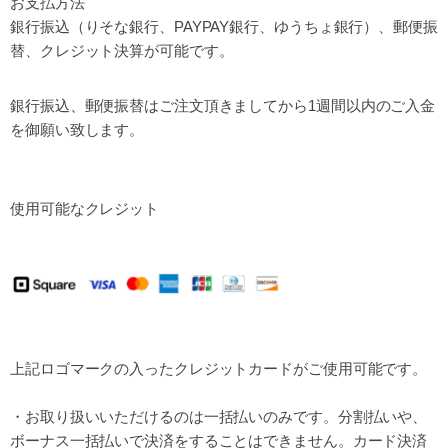
お支払方法
銀行振込（りそな銀行、PAYPAY銀行、ゆうちょ銀行）、
郵便振
替、クレジット決算が可能です。
銀行振込、郵便振替はご注文頂きましてから
1週間以内の
ご入金
を御願い致します。
使用可能なクレジット
上記ロゴマークの入ったクレジットカードがご使用可能です。
・お取り扱いいただけるのは一括払いのみです。分割払いや、
ボーナス一括払いで決済をすることはできません。カード決済