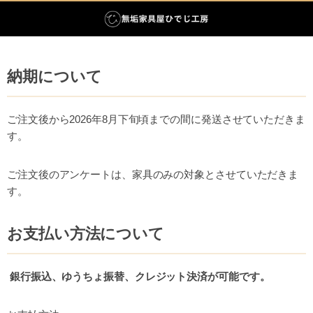
納期について
ご注文後から2026年8月下旬頃までの間に発送させていただきま
す。
ご注文後のアンケートは、家具のみの対象とさせていただきま
す。
お支払い方法について
銀行振込、ゆうちょ振替、クレジット決済が可能です。