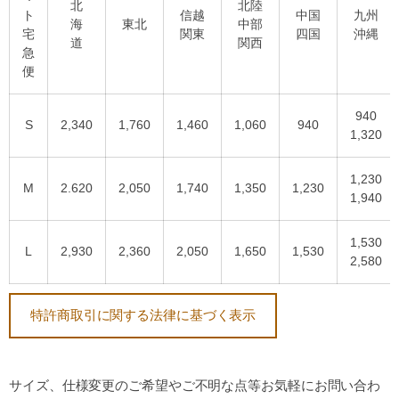
北
北陸
ト
信越
中国
九州
海
東北
中部
宅
関東
四国
沖縄
道
関西
急
便
940
S
2,340
1,760
1,460
1,060
940
1,320
1,230
M
2.620
2,050
1,740
1,350
1,230
1,940
1,530
L
2,930
2,360
2,050
1,650
1,530
2,580
特許商取引に関する法律に基づく表示
サイズ、仕様変更のご希望やご不明な点等お気軽にお問い合わ