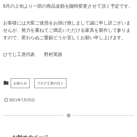
8月の上旬より一部の商品金額を随時変更させて頂く予定です。
お客様には大変ご迷惑をお掛け致しまして誠に申し訳ございま
せんが、努力を重ねてご満足いただける家具を製作して参りま
すので、変わらぬご愛顧どうか宜しくお願い申し上げます。
ひでじ工房代表 野村英路
お知らせ
ブログ工房の日々
2021年7月25日