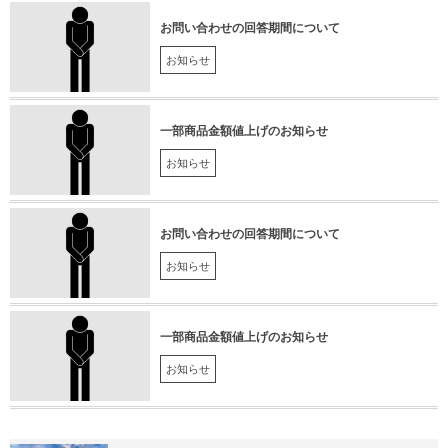
お問い合わせの回答期間について
お知らせ
一部商品金額値上げのお知らせ
お知らせ
お問い合わせの回答期間について
お知らせ
一部商品金額値上げのお知らせ
お知らせ