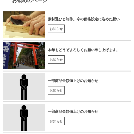
お勧めのページ
素材選びと制作。今の価格設定に込めた想い
お知らせ
本年もどうぞよろしくお願い申し上げます。
お知らせ
一部商品金額値上げのお知らせ
お知らせ
一部商品金額値上げのお知らせ
お知らせ