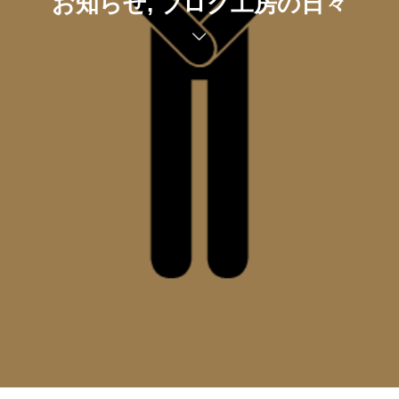
お知らせ, ブログ工房の日々