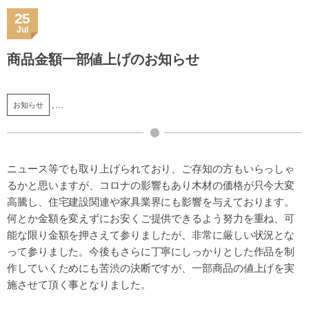
25
Jul
商品金額一部値上げのお知らせ
, …
お知らせ
ニュース等でも取り上げられており、ご存知の方もいらっしゃ
るかと思いますが、コロナの影響もあり木材の価格が只今大変
高騰し、住宅建設関連や家具業界にも影響を与えております。
何とか金額を変えずにお安くご提供できるよう努力を重ね、可
能な限り金額を押さえて参りましたが、非常に厳しい状況とな
って参りました。今後もさらに丁寧にしっかりとした作品を制
作していくためにも苦渋の決断ですが、一部商品の値上げを実
施させて頂く事となりました。