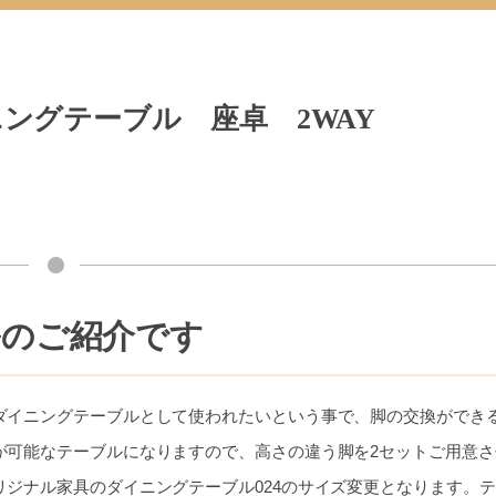
ングテーブル 座卓 2WAY
ルのご紹介です
ダイニングテーブルとして使われたいという事で、脚の交換ができ
が可能なテーブルになりますので、高さの違う脚を2セットご用意さ
ジナル家具のダイニングテーブル024のサイズ変更となります。テ