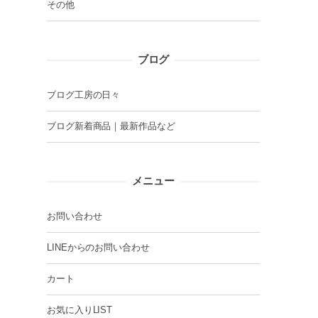
その他
ブログ
ブログ工房の日々
ブログ新着商品｜最新作品など
メニュー
お問い合わせ
LINEからのお問い合わせ
カート
お気に入りLIST