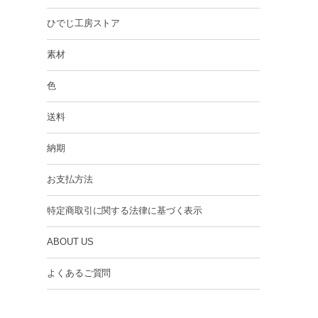
ひでじ工房ストア
素材
色
送料
納期
お支払方法
特定商取引に関する法律に基づく表示
ABOUT US
よくあるご質問