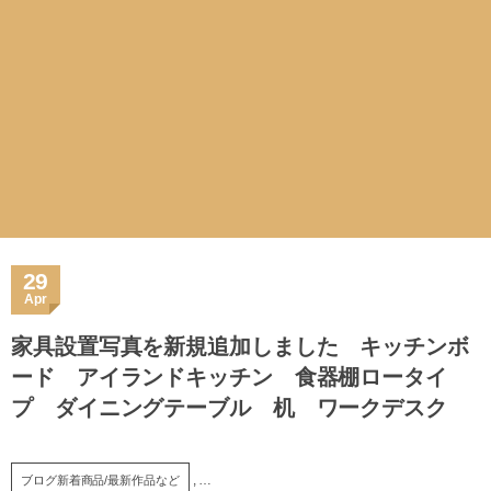
29
Apr
家具設置写真を新規追加しました キッチンボ
ード アイランドキッチン 食器棚ロータイ
プ ダイニングテーブル 机 ワークデスク
, …
ブログ新着商品/最新作品など