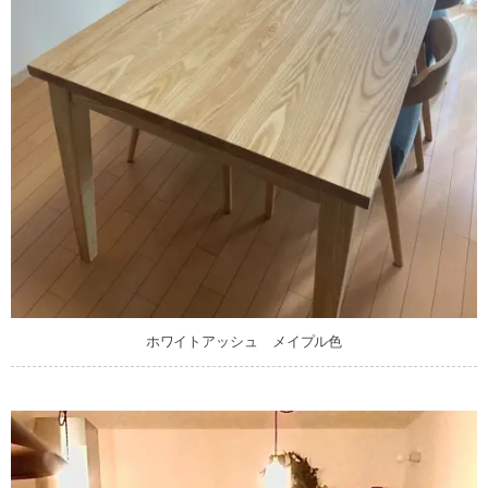
ホワイトアッシュ メイプル色