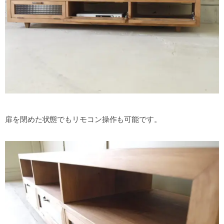
扉を閉めた状態でもリモコン操作も可能です。