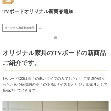
Jan
TVボードオリジナル新商品追加
, …
オリジナル家具新着商品
オリジナル家具のTVボードの新商品
ご紹介です。
TVボード023は高さの低いタイプのみでしたが、ご要望が多か
ったため今回収納の高さのあるLサイズをオリジナル家具として
販売させて頂きます。