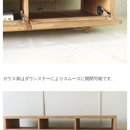
ガラス扉はダウンステーによりスムーズに開閉可能です。