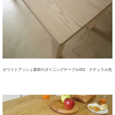
ホワイトアッシュ素材のダイニングテーブル001 ナチュラル色