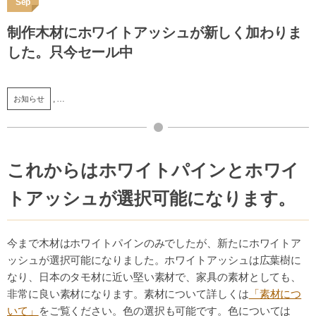
Sep
制作木材にホワイトアッシュが新しく加わりま
した。只今セール中
, …
お知らせ
これからはホワイトパインとホワイ
トアッシュが選択可能になります。
今まで木材はホワイトパインのみでしたが、新たにホワイトア
ッシュが選択可能になりました。ホワイトアッシュは広葉樹に
なり、日本のタモ材に近い堅い素材で、家具の素材としても、
非常に良い素材になります。素材について詳しくは
「素材につ
いて」
をご覧ください。色の選択も可能です。色については