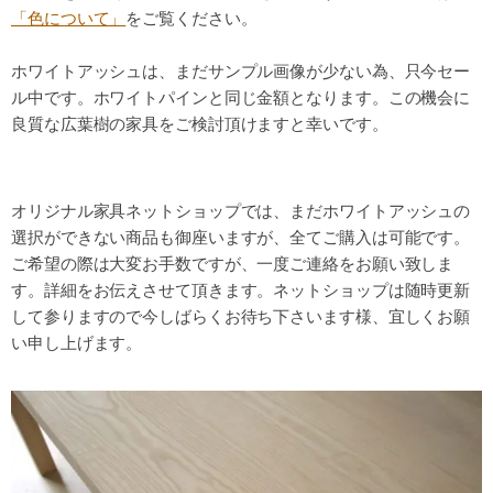
「色について」
をご覧ください。
ホワイトアッシュは、まだサンプル画像が少ない為、只今セー
ル中です。ホワイトパインと同じ金額となります。この機会に
良質な広葉樹の家具をご検討頂けますと幸いです。
オリジナル家具ネットショップでは、まだホワイトアッシュの
選択ができない商品も御座いますが、全てご購入は可能です。
ご希望の際は大変お手数ですが、一度ご連絡をお願い致しま
す。詳細をお伝えさせて頂きます。ネットショップは随時更新
して参りますので今しばらくお待ち下さいます様、宜しくお願
い申し上げます。