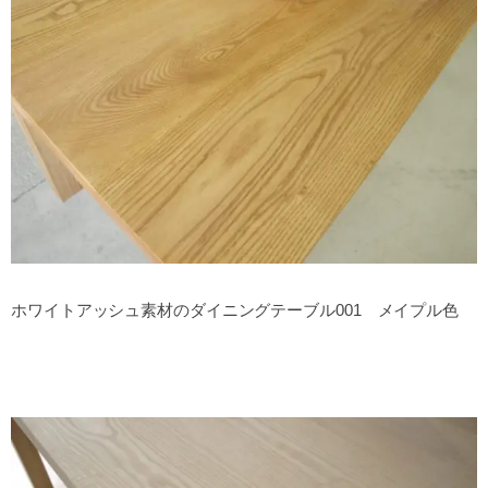
ホワイトアッシュ素材のダイニングテーブル001 メイプル色