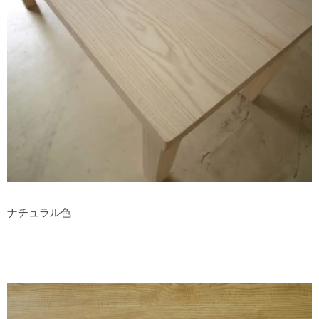
ナチュラル色