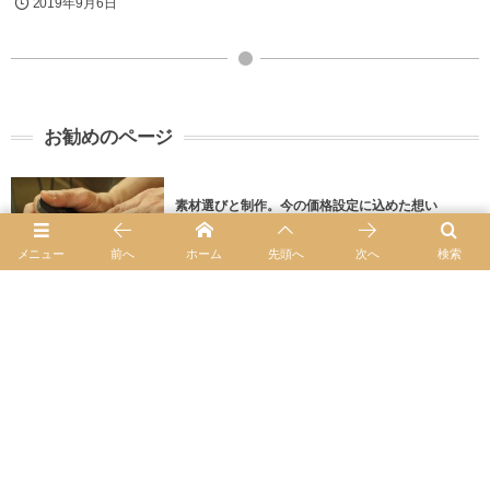
2019年9月6日
お勧めのページ
素材選びと制作。今の価格設定に込めた想い
お知らせ
メニュー
前へ
ホーム
先頭へ
次へ
検索
本年もどうぞよろしくお願い申し上げます。
お知らせ
一部商品金額値上げのお知らせ
お知らせ