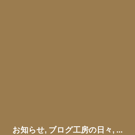
お知らせ, ブログ工房の日々, ...