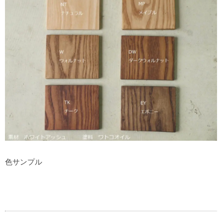
色サンプル