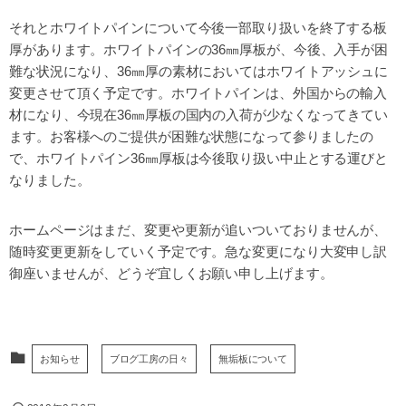
それとホワイトパインについて今後一部取り扱いを終了する板
厚があります。ホワイトパインの36㎜厚板が、今後、入手が困
難な状況になり、36㎜厚の素材においてはホワイトアッシュに
変更させて頂く予定です。ホワイトパインは、外国からの輸入
材になり、今現在36㎜厚板の国内の入荷が少なくなってきてい
ます。お客様へのご提供が困難な状態になって参りましたの
で、ホワイトパイン36㎜厚板は今後取り扱い中止とする運びと
なりました。
ホームページはまだ、変更や更新が追いついておりませんが、
随時変更更新をしていく予定です。急な変更になり大変申し訳
御座いませんが、どうぞ宜しくお願い申し上げます。
お知らせ
ブログ工房の日々
無垢板について