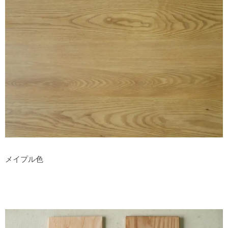
メイプル色