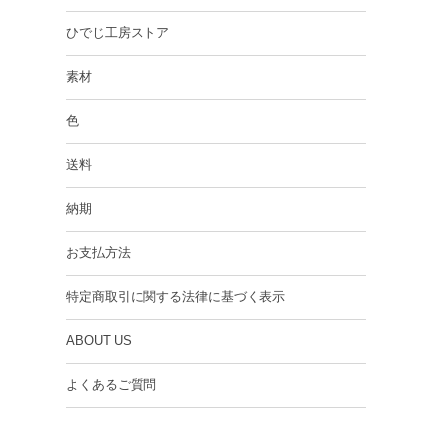
ひでじ工房ストア
素材
色
送料
納期
お支払方法
特定商取引に関する法律に基づく表示
ABOUT US
よくあるご質問