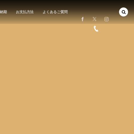
納期
お支払方法
よくあるご質問