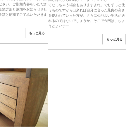
ださい。ご依頼内容をいただき
てなっちゃう場合もありますよね。でもずっと使
金額詳細と納期をお知らせさせ
うものですから出来れば自分に合った最良の高さ
金額と納期でご了承いただきま
を使われていった方が、さらに心地よい生活が送
れるのではないでしょうか。そこで今回は、ちょ
うどよいテー...
もっと見る
もっと見る