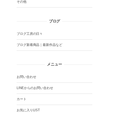
その他
ブログ
ブログ工房の日々
ブログ新着商品｜最新作品など
メニュー
お問い合わせ
LINEからのお問い合わせ
カート
お気に入りLIST