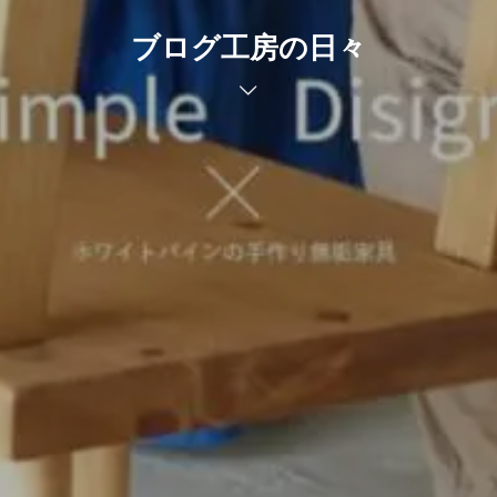
ブログ工房の日々