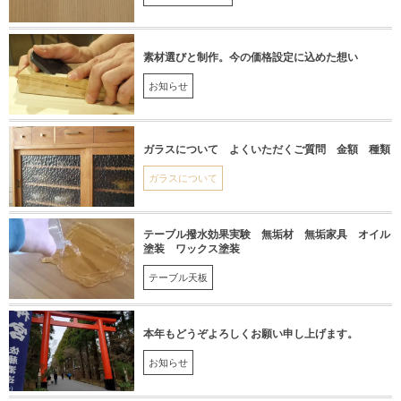
素材選びと制作。今の価格設定に込めた想い
お知らせ
ガラスについて よくいただくご質問 金額 種類
ガラスについて
テーブル撥水効果実験 無垢材 無垢家具 オイル
塗装 ワックス塗装
テーブル天板
本年もどうぞよろしくお願い申し上げます。
お知らせ