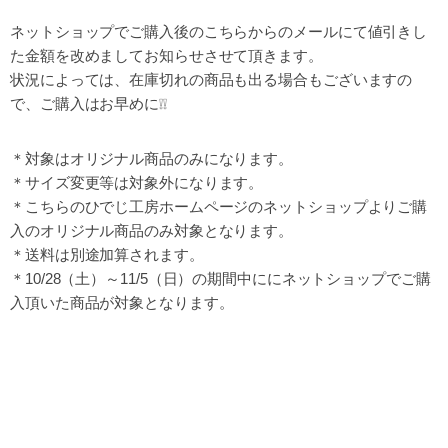
ネットショップでご購入後のこちらからのメールにて値引きし
た金額を改めましてお知らせさせて頂きます。
状況によっては、在庫切れの商品も出る場合もございますの
で、ご購入はお早めに❕❕
＊対象はオリジナル商品のみになります。
＊サイズ変更等は対象外になります。
＊こちらのひでじ工房ホームページのネットショップよりご購
入のオリジナル商品のみ対象となります。
＊送料は別途加算されます。
＊10/28（土）～11/5（日）の期間中ににネットショップでご購
入頂いた商品が対象となります。