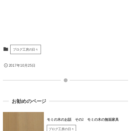
ブログ工房の日々
2017年10月25日
お勧めのページ
モミの木のお話 その2 モミの木の無垢家具
ブログ工房の日々