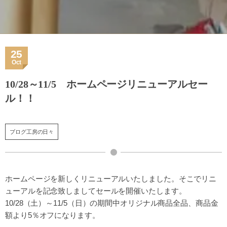
25
Oct
10/28～11/5 ホームページリニューアルセー
ル！！
ブログ工房の日々
ホームページを新しくリニューアルいたしました。そこでリニ
ューアルを記念致しましてセールを開催いたします。
10/28（土）～11/5（日）の期間中オリジナル商品全品、商品金
額より5％オフになります。